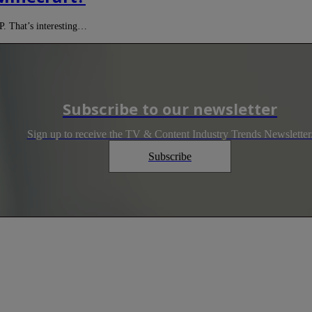
P. That’s interesting…
Subscribe to our newsletter
Sign up to receive the TV & Content Industry Trends Newsletter
Subscribe