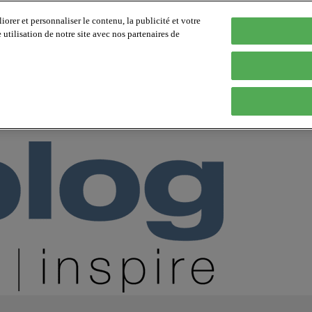
orer et personnaliser le contenu, la publicité et votre
tilisation de notre site avec nos partenaires de