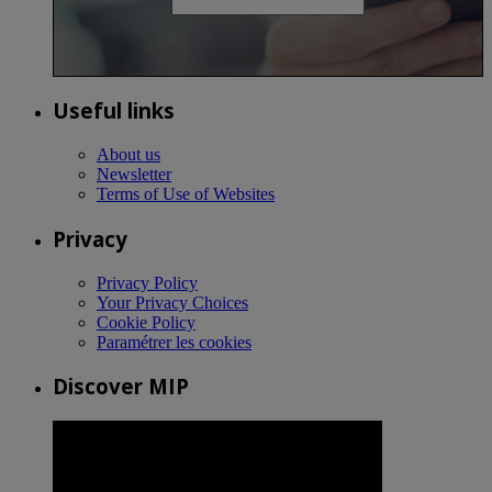
Useful links
About us
Newsletter
Terms of Use of Websites
Privacy
Privacy Policy
Your Privacy Choices
Cookie Policy
Paramétrer les cookies
Discover MIP