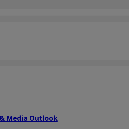
 & Media Outlook