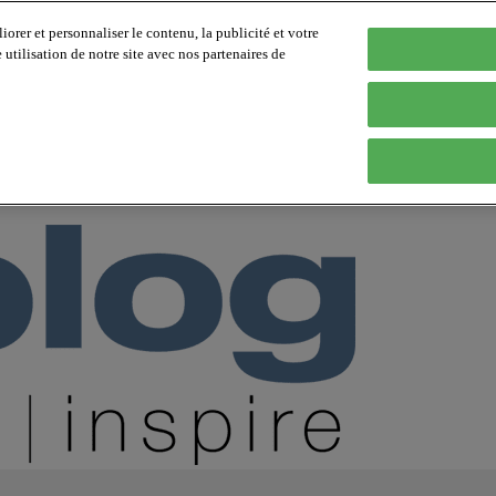
orer et personnaliser le contenu, la publicité et votre
tilisation de notre site avec nos partenaires de