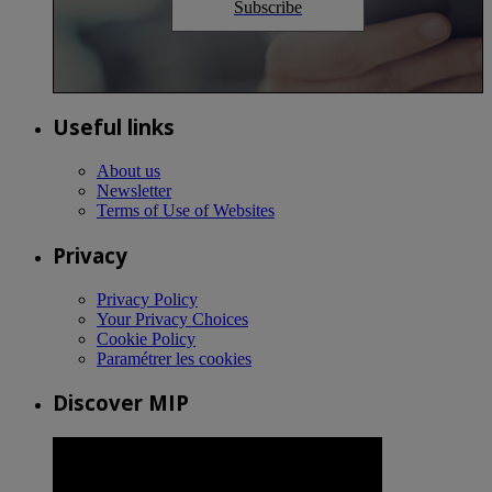
Subscribe
Useful links
About us
Newsletter
Terms of Use of Websites
Privacy
Privacy Policy
Your Privacy Choices
Cookie Policy
Paramétrer les cookies
Discover MIP