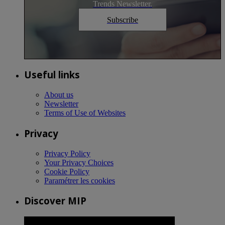
Trends Newsletter.
Subscribe
Useful links
About us
Newsletter
Terms of Use of Websites
Privacy
Privacy Policy
Your Privacy Choices
Cookie Policy
Paramétrer les cookies
Discover MIP