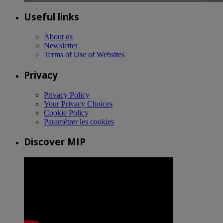
Useful links
About us
Newsletter
Terms of Use of Websites
Privacy
Privacy Policy
Your Privacy Choices
Cookie Policy
Paramétrer les cookies
Discover MIP