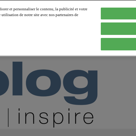
orer et personnaliser le contenu, la publicité et votre
tilisation de notre site avec nos partenaires de