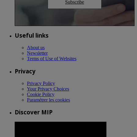
Subscribe
Useful links
About us
Newsletter
Terms of Use of Websites
Privacy
Privacy Policy
Your Privacy Choices
Cookie Policy
Paramétrer les cookies
Discover MIP