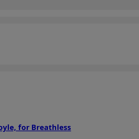
yle, for Breathless