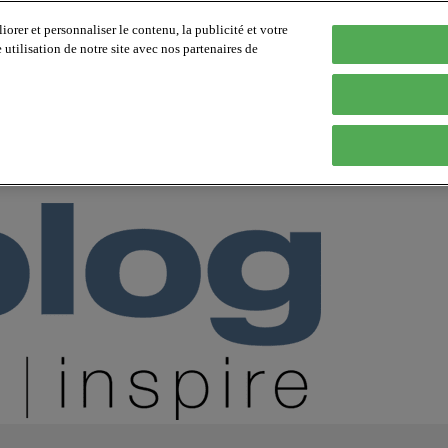
orer et personnaliser le contenu, la publicité et votre
tilisation de notre site avec nos partenaires de