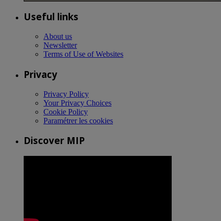
Useful links
About us
Newsletter
Terms of Use of Websites
Privacy
Privacy Policy
Your Privacy Choices
Cookie Policy
Paramétrer les cookies
Discover MIP