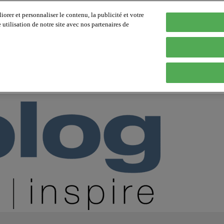
orer et personnaliser le contenu, la publicité et votre
tilisation de notre site avec nos partenaires de