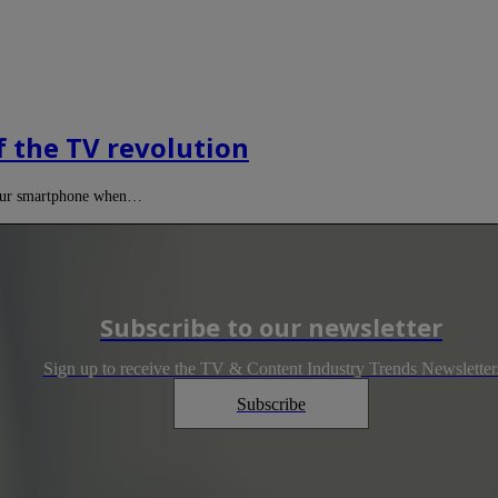
f the TV revolution
 your smartphone when…
Subscribe to our newsletter
Sign up to receive the TV & Content Industry Trends Newsletter
Subscribe