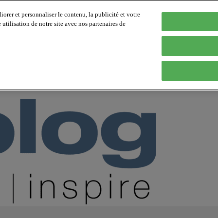
orer et personnaliser le contenu, la publicité et votre
tilisation de notre site avec nos partenaires de