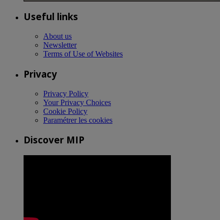
Useful links
About us
Newsletter
Terms of Use of Websites
Privacy
Privacy Policy
Your Privacy Choices
Cookie Policy
Paramétrer les cookies
Discover MIP