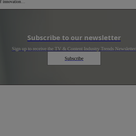
 of innovation…
Subscribe to our newsletter
Sign up to receive the TV & Content Industry Trends Newsletter
Subscribe