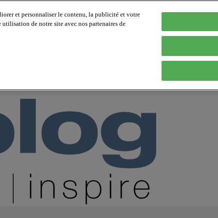
orer et personnaliser le contenu, la publicité et votre
tilisation de notre site avec nos partenaires de