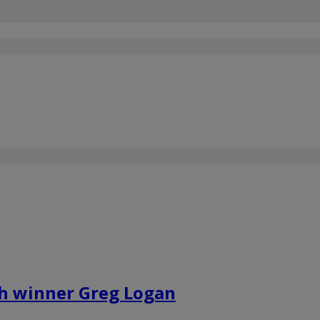
ch winner Greg Logan