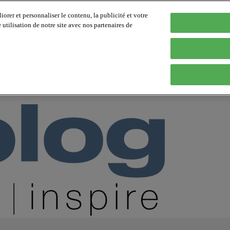
orer et personnaliser le contenu, la publicité et votre
tilisation de notre site avec nos partenaires de