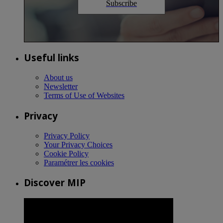
Subscribe
Useful links
About us
Newsletter
Terms of Use of Websites
Privacy
Privacy Policy
Your Privacy Choices
Cookie Policy
Paramétrer les cookies
Discover MIP