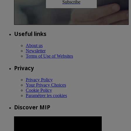
Subscribe
Useful links
About us
Newsletter
Terms of Use of Websites
Privacy
Privacy Policy
Your Privacy Choices
Cookie Policy
Paramétrer les cookies
Discover MIP