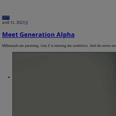
Asia
avril 11, 2023
0
Meet Generation Alpha
Millennials are parenting. Gen Z is entering the workforce. And the never-e