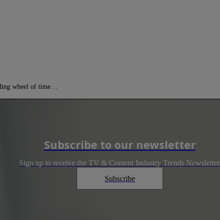
nding wheel of time…
Subscribe to our newsletter
Sign up to receive the TV & Content Industry Trends Newsletter
Subscribe