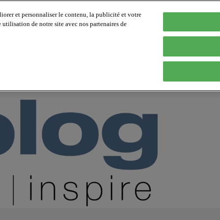
orer et personnaliser le contenu, la publicité et votre
tilisation de notre site avec nos partenaires de