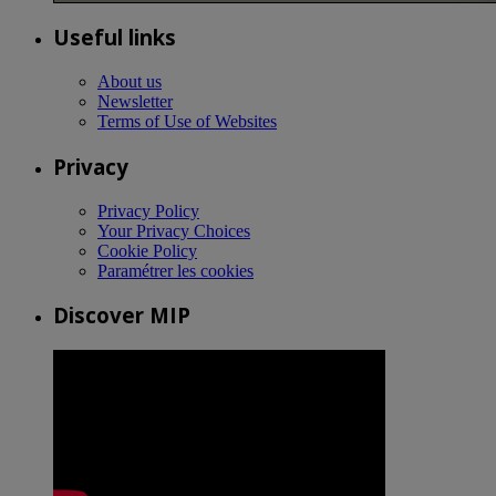
Useful links
About us
Newsletter
Terms of Use of Websites
Privacy
Privacy Policy
Your Privacy Choices
Cookie Policy
Paramétrer les cookies
Discover MIP