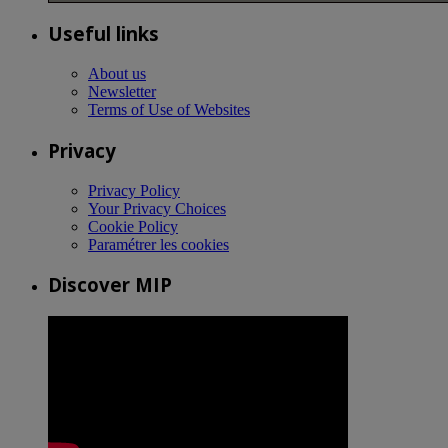
Useful links
About us
Newsletter
Terms of Use of Websites
Privacy
Privacy Policy
Your Privacy Choices
Cookie Policy
Paramétrer les cookies
Discover MIP