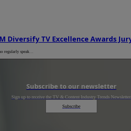
OM Diversify TV Excellence Awards Ju
ho regularly speak…
Subscribe to our newsletter
Sign up to receive the TV & Content Industry Trends Newsletter
Subscribe