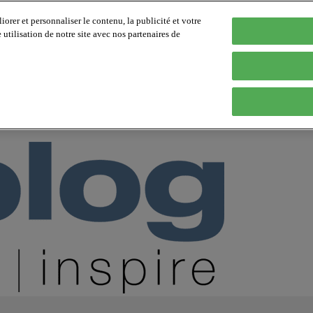
orer et personnaliser le contenu, la publicité et votre
tilisation de notre site avec nos partenaires de