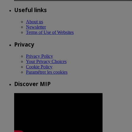
Useful links
About us
Newsletter
Terms of Use of Websites
Privacy
Privacy Policy
Your Privacy Choices
Cookie Policy
Paramétrer les cookies
Discover MIP