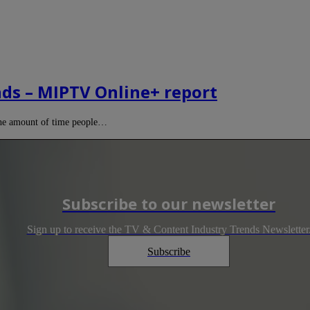
ds – MIPTV Online+ report
the amount of time people…
Subscribe to our newsletter
Sign up to receive the TV & Content Industry Trends Newsletter
Subscribe