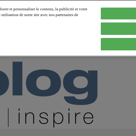
orer et personnaliser le contenu, la publicité et votre
tilisation de notre site avec nos partenaires de