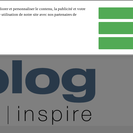
orer et personnaliser le contenu, la publicité et votre
tilisation de notre site avec nos partenaires de