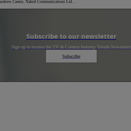
Andrew Canter, Naked Communications Ltd…
Subscribe to our newsletter
Sign up to receive the TV & Content Industry Trends Newsletter
Subscribe