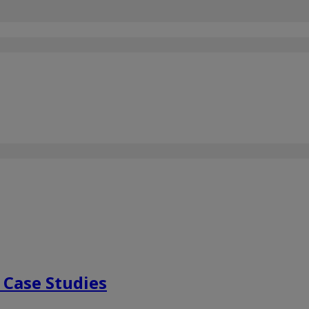
 Case Studies