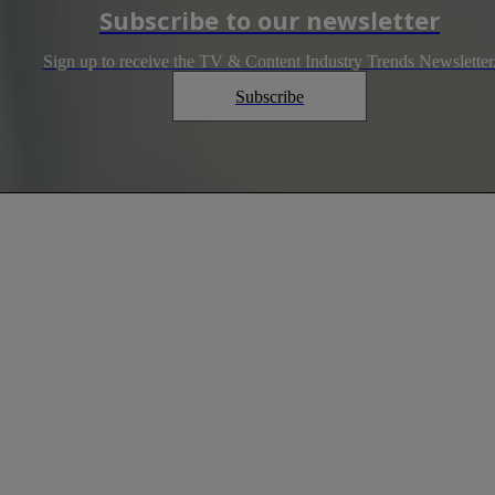
Subscribe to our newsletter
Sign up to receive the TV & Content Industry Trends Newsletter
Subscribe