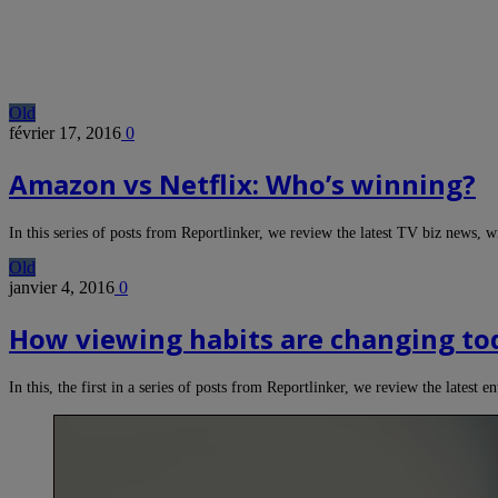
Old
février 17, 2016
0
Amazon vs Netflix: Who’s winning?
In this series of posts from Reportlinker, we review the latest TV biz news,
Old
janvier 4, 2016
0
How viewing habits are changing to
In this, the first in a series of posts from Reportlinker, we review the latest 