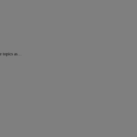
e topics as…