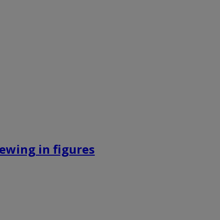
ewing in figures