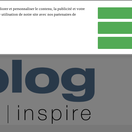
orer et personnaliser le contenu, la publicité et votre
tilisation de notre site avec nos partenaires de