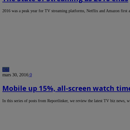
2016 was a peak year for TV streaming platforms, Netflix and Amazon first
Old
mars 30, 2016
0
Mobile up 15%, all-screen watch tim
In this series of posts from Reportlinker, we review the latest TV biz news,