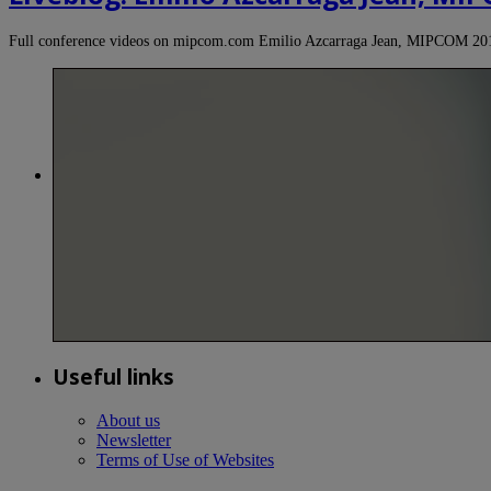
Full conference videos on mipcom.com Emilio Azcarraga Jean, MIPCOM 2012
Useful links
About us
Newsletter
Terms of Use of Websites