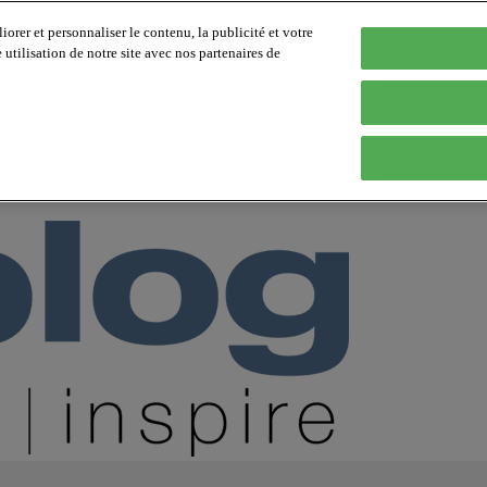
orer et personnaliser le contenu, la publicité et votre
tilisation de notre site avec nos partenaires de