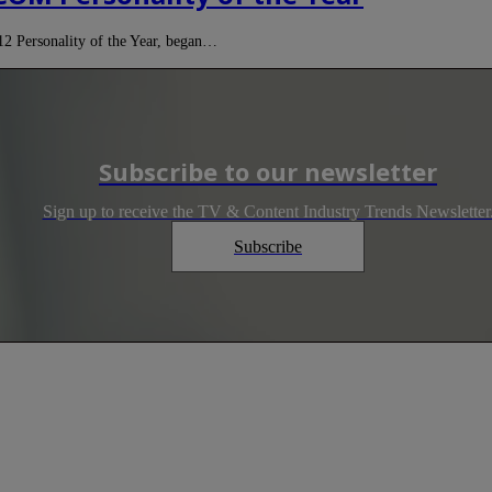
 Personality of the Year, began…
Subscribe to our newsletter
Sign up to receive the TV & Content Industry Trends Newsletter
Subscribe