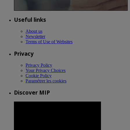
Useful links
About us
Newsletter
Terms of Use of Websites
Privacy
Privacy Policy
Your Privacy Choices
Cookie Policy
Paramétrer les cookies
Discover MIP