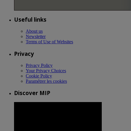
Useful links
About us
Newsletter
Terms of Use of Websites
Privacy
Privacy Policy
Your Privacy Choices
Cookie Policy
Paramétrer les cookies
Discover MIP