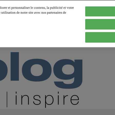
orer et personnaliser le contenu, la publicité et votre
tilisation de notre site avec nos partenaires de