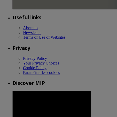
Useful links
About us
Newsletter
Terms of Use of Websites
Privacy
Privacy Policy
Your Privacy Choices
Cookie Policy
Paramétrer les cookies
Discover MIP