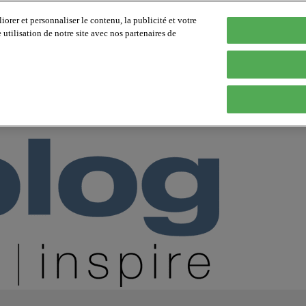
orer et personnaliser le contenu, la publicité et votre
tilisation de notre site avec nos partenaires de