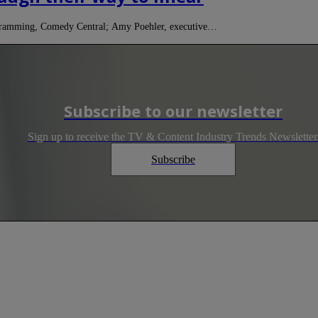
rogramming, Comedy Central; Amy Poehler, executive…
Subscribe to our newsletter
Sign up to receive the TV & Content Industry Trends Newsletter
Subscribe