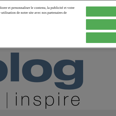
orer et personnaliser le contenu, la publicité et votre
tilisation de notre site avec nos partenaires de