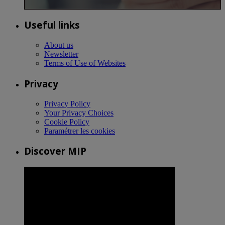
Useful links
About us
Newsletter
Terms of Use of Websites
Privacy
Privacy Policy
Your Privacy Choices
Cookie Policy
Paramétrer les cookies
Discover MIP