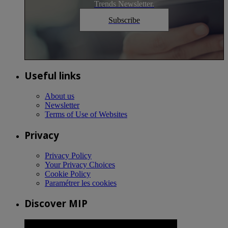
Trends Newsletter.
Subscribe
Useful links
About us
Newsletter
Terms of Use of Websites
Privacy
Privacy Policy
Your Privacy Choices
Cookie Policy
Paramétrer les cookies
Discover MIP