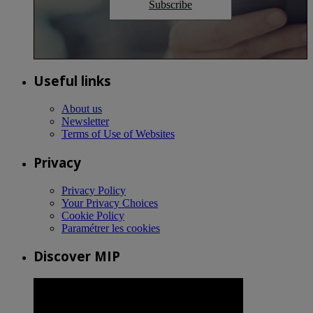
Subscribe
Useful links
About us
Newsletter
Terms of Use of Websites
Privacy
Privacy Policy
Your Privacy Choices
Cookie Policy
Paramétrer les cookies
Discover MIP