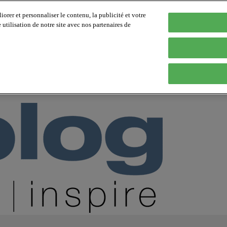
orer et personnaliser le contenu, la publicité et votre
tilisation de notre site avec nos partenaires de