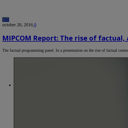
Old
octobre 20, 2016
0
MIPCOM Report: The rise of factual, 
The factual programming panel. In a presentation on the rise of factual con