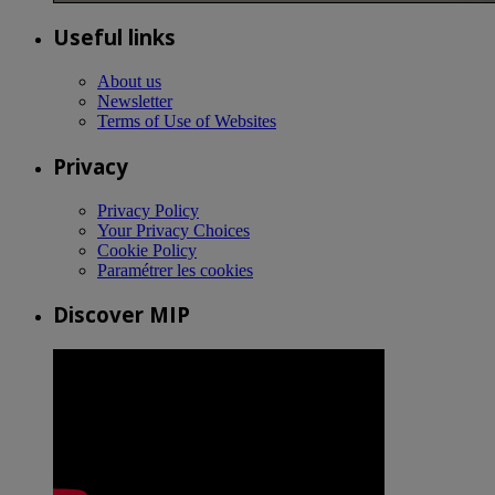
Useful links
About us
Newsletter
Terms of Use of Websites
Privacy
Privacy Policy
Your Privacy Choices
Cookie Policy
Paramétrer les cookies
Discover MIP