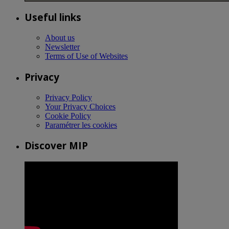
Useful links
About us
Newsletter
Terms of Use of Websites
Privacy
Privacy Policy
Your Privacy Choices
Cookie Policy
Paramétrer les cookies
Discover MIP