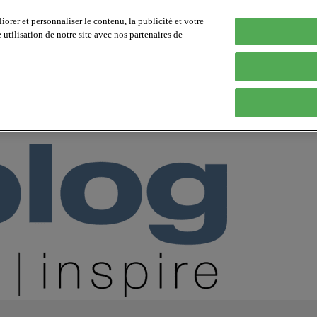
orer et personnaliser le contenu, la publicité et votre
tilisation de notre site avec nos partenaires de