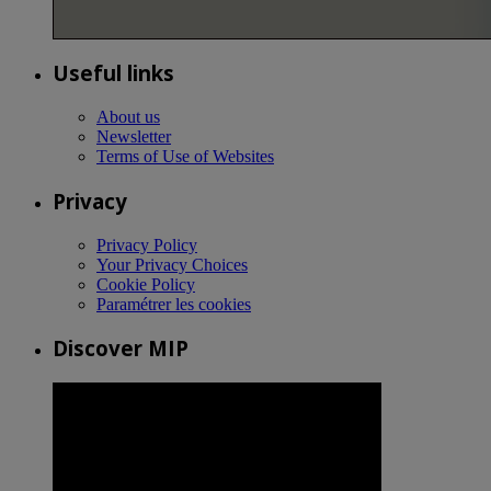
Useful links
About us
Newsletter
Terms of Use of Websites
Privacy
Privacy Policy
Your Privacy Choices
Cookie Policy
Paramétrer les cookies
Discover MIP