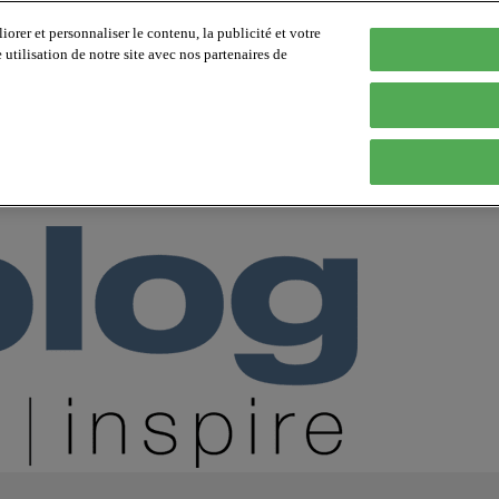
orer et personnaliser le contenu, la publicité et votre
tilisation de notre site avec nos partenaires de