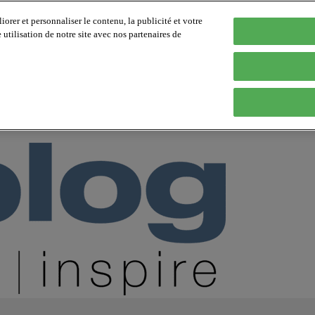
orer et personnaliser le contenu, la publicité et votre
tilisation de notre site avec nos partenaires de