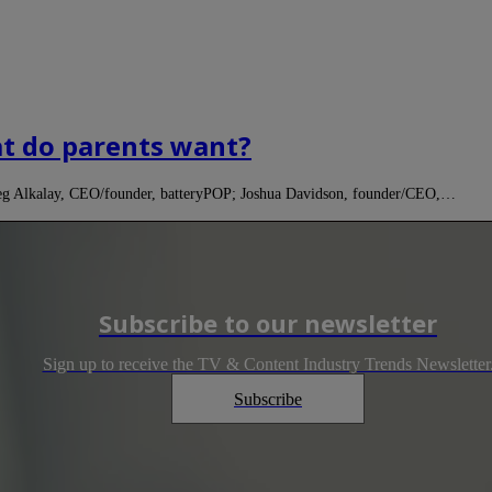
at do parents want?
 Greg Alkalay, CEO/founder, batteryPOP; Joshua Davidson, founder/CEO,…
Subscribe to our newsletter
Sign up to receive the TV & Content Industry Trends Newsletter
Subscribe