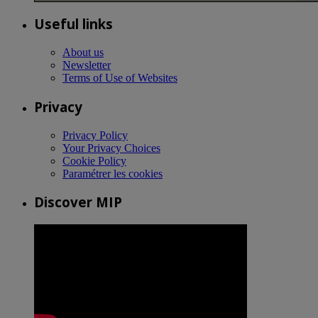
Useful links
About us
Newsletter
Terms of Use of Websites
Privacy
Privacy Policy
Your Privacy Choices
Cookie Policy
Paramétrer les cookies
Discover MIP