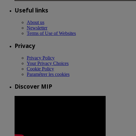
Useful links
About us
Newsletter
Terms of Use of Websites
Privacy
Privacy Policy
Your Privacy Choices
Cookie Policy
Paramétrer les cookies
Discover MIP