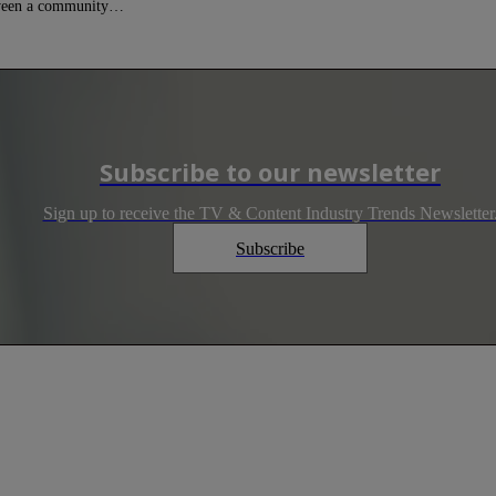
etween a community…
Subscribe to our newsletter
Sign up to receive the TV & Content Industry Trends Newsletter
Subscribe