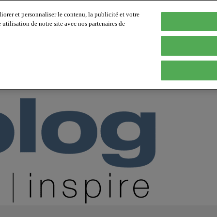
orer et personnaliser le contenu, la publicité et votre
tilisation de notre site avec nos partenaires de