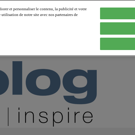
orer et personnaliser le contenu, la publicité et votre
tilisation de notre site avec nos partenaires de