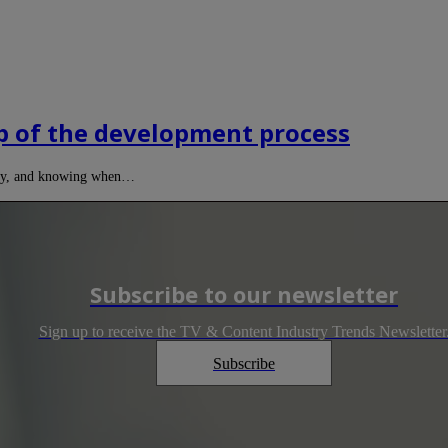
ep of the development process
tivity, and knowing when…
Subscribe to our newsletter
Sign up to receive the TV & Content Industry Trends Newsletter
Subscribe