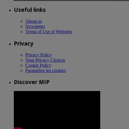
Useful links
About us
Newsletter
Terms of Use of Websites
Privacy
Privacy Policy
Your Privacy Choices
Cookie Policy
Paramétrer les cookies
Discover MIP