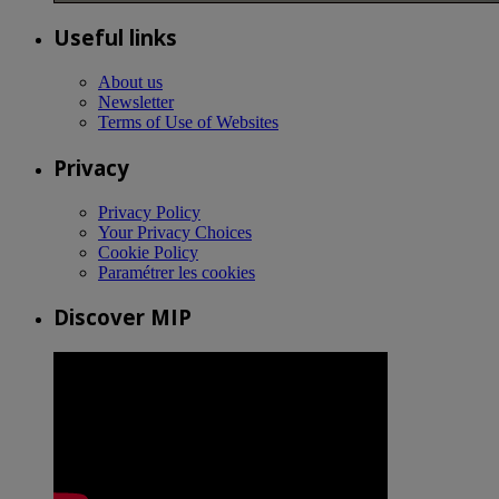
Useful links
About us
Newsletter
Terms of Use of Websites
Privacy
Privacy Policy
Your Privacy Choices
Cookie Policy
Paramétrer les cookies
Discover MIP