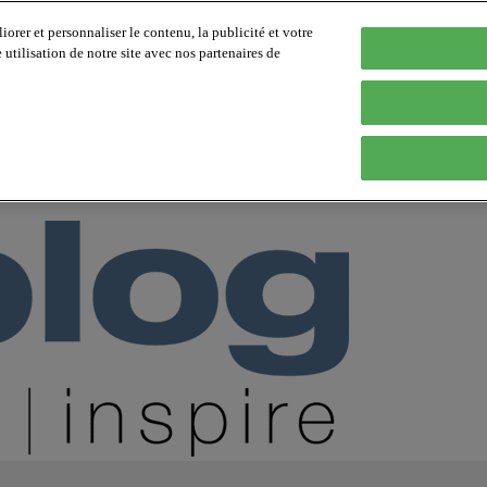
orer et personnaliser le contenu, la publicité et votre
tilisation de notre site avec nos partenaires de