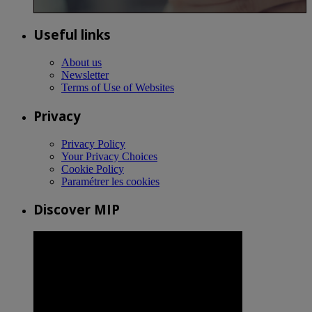
Useful links
About us
Newsletter
Terms of Use of Websites
Privacy
Privacy Policy
Your Privacy Choices
Cookie Policy
Paramétrer les cookies
Discover MIP