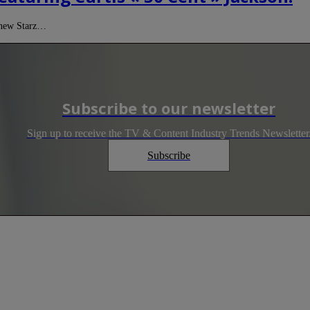
s new Starz…
Subscribe to our newsletter
Sign up to receive the TV & Content Industry Trends Newsletter
Subscribe