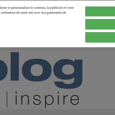
orer et personnaliser le contenu, la publicité et votre
tilisation de notre site avec nos partenaires de