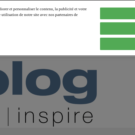
orer et personnaliser le contenu, la publicité et votre
tilisation de notre site avec nos partenaires de