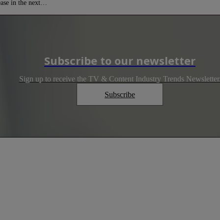
ease in the next…
Subscribe to our newsletter
Sign up to receive the TV & Content Industry Trends Newsletter
Subscribe