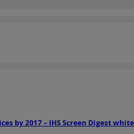
ices by 2017 – IHS Screen Digest whit