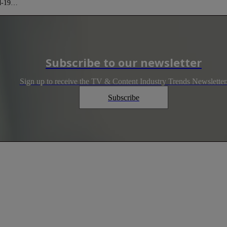
vid-19…
Subscribe to our newsletter
Sign up to receive the TV & Content Industry Trends Newsletter
Subscribe