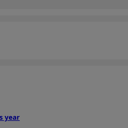
s year