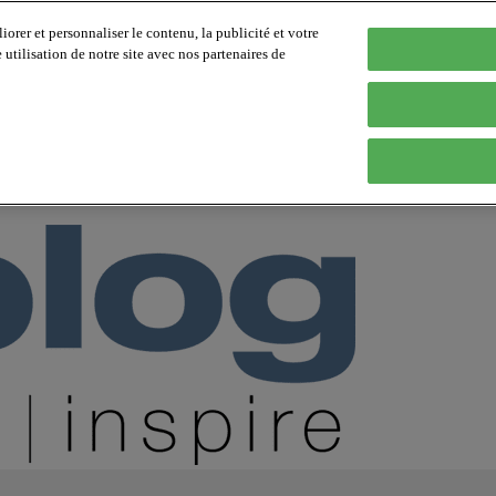
orer et personnaliser le contenu, la publicité et votre
tilisation de notre site avec nos partenaires de