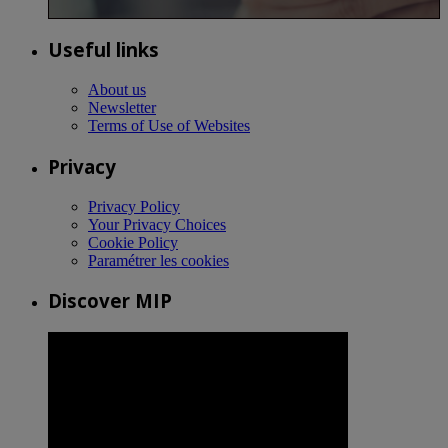
Useful links
About us
Newsletter
Terms of Use of Websites
Privacy
Privacy Policy
Your Privacy Choices
Cookie Policy
Paramétrer les cookies
Discover MIP